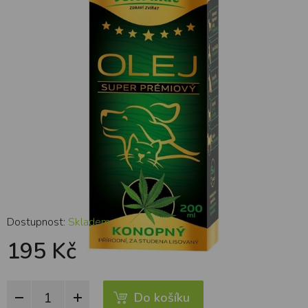
Dostupnost:
Skladem
195 Kč
Do košíku