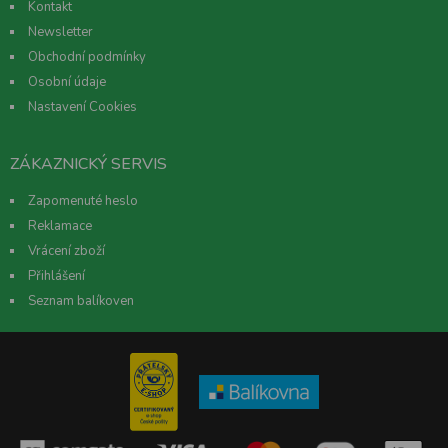
Kontakt
Newsletter
Obchodní podmínky
Osobní údaje
Nastavení Cookies
ZÁKAZNICKÝ SERVIS
Zapomenuté heslo
Reklamace
Vrácení zboží
Přihlášení
Seznam balíkoven