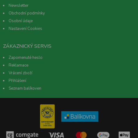
Newsletter
Obchodní podmínky
Osobní údaje
Nastavení Cookies
ZÁKAZNICKÝ SERVIS
Zapomenuté heslo
Reklamace
Vrácení zboží
Přihlášení
Seznam balíkoven