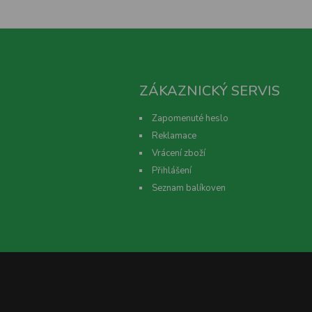
ZÁKAZNICKÝ SERVIS
Zapomenuté heslo
Reklamace
Vrácení zboží
Přihlášení
Seznam balíkoven