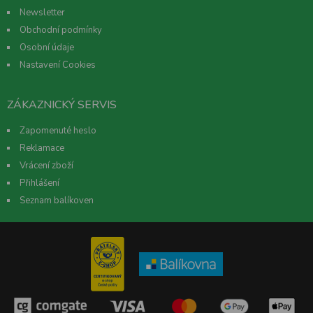
Newsletter
Obchodní podmínky
Osobní údaje
Nastavení Cookies
ZÁKAZNICKÝ SERVIS
Zapomenuté heslo
Reklamace
Vrácení zboží
Přihlášení
Seznam balíkoven