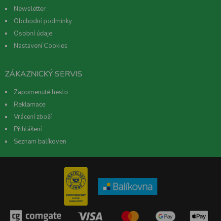
Newsletter
Obchodní podmínky
Osobní údaje
Nastavení Cookies
ZÁKAZNICKÝ SERVIS
Zapomenuté heslo
Reklamace
Vrácení zboží
Přihlášení
Seznam balíkoven