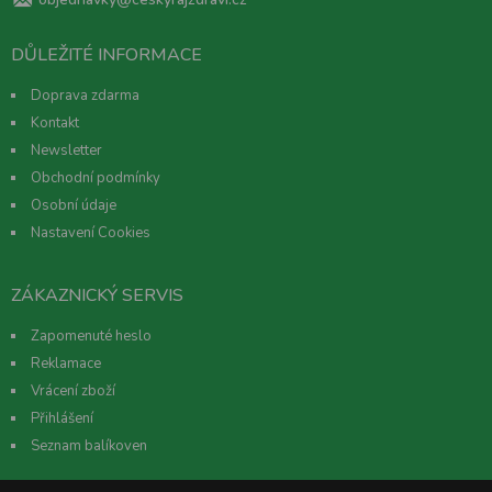
DŮLEŽITÉ INFORMACE
Doprava zdarma
Kontakt
Newsletter
Obchodní podmínky
Osobní údaje
Nastavení Cookies
ZÁKAZNICKÝ SERVIS
Zapomenuté heslo
Reklamace
Vrácení zboží
Přihlášení
Seznam balíkoven