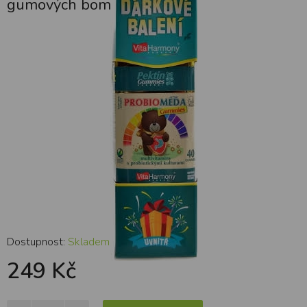
gumových bombonů
Dostupnost:
Skladem
249 Kč