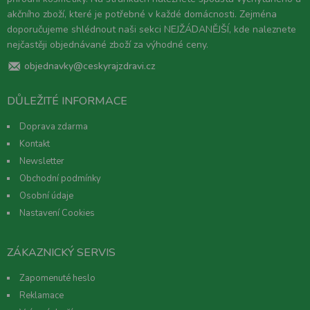
akčního zboží, které je potřebné v každé domácnosti. Zejména
doporučujeme shlédnout naši sekci NEJŽÁDANĚJŠÍ, kde naleznete
nejčastěji objednávané zboží za výhodné ceny.
objednavky@ceskyrajzdravi.cz
DŮLEŽITÉ INFORMACE
Doprava zdarma
Kontakt
Newsletter
Obchodní podmínky
Osobní údaje
Nastavení Cookies
ZÁKAZNICKÝ SERVIS
Zapomenuté heslo
Reklamace