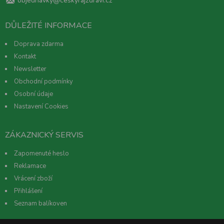
objednavky@ceskyrajzdravi.cz
DŮLEŽITÉ INFORMACE
Doprava zdarma
Kontakt
Newsletter
Obchodní podmínky
Osobní údaje
Nastavení Cookies
ZÁKAZNICKÝ SERVIS
Zapomenuté heslo
Reklamace
Vrácení zboží
Přihlášení
Seznam balíkoven