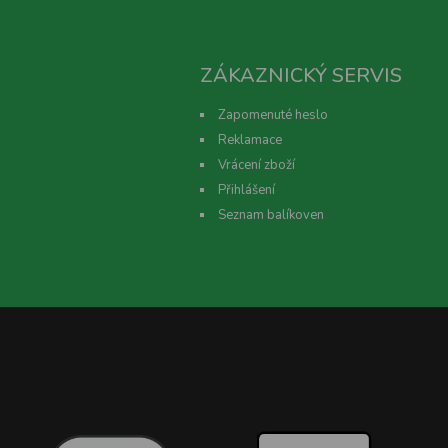
ZÁKAZNICKÝ SERVIS
Zapomenuté heslo
Reklamace
Vrácení zboží
Přihlášení
Seznam balíkoven