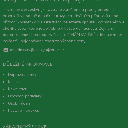
E-shop www.ceskyrajzdravi.cz je zaměřen na prodej přírodních
produktů v podobě doplňků stravy, veterinálních přípravků nebo
přírodní kosmetiky. Na stránkách naleznete spoustu vychytaného a
akčního zboží, které je potřebné v každé domácnosti. Zejména
doporučujeme shlédnout naši sekci NEJŽÁDANĚJŠÍ, kde naleznete
nejčastěji objednávané zboží za výhodné ceny.
objednavky@ceskyrajzdravi.cz
DŮLEŽITÉ INFORMACE
Doprava zdarma
Kontakt
Newsletter
Obchodní podmínky
Osobní údaje
Nastavení Cookies
ZÁKAZNICKÝ SERVIS