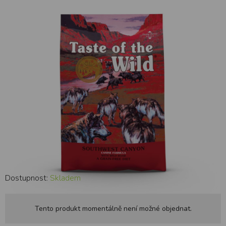
kg
Dostupnost:
Skladem
Tento produkt momentálně není možné objednat.