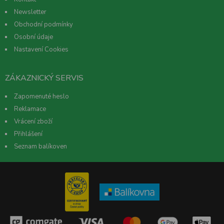
Newsletter
Obchodní podmínky
Osobní údaje
Nastavení Cookies
ZÁKAZNICKÝ SERVIS
Zapomenuté heslo
Reklamace
Vrácení zboží
Přihlášení
Seznam balíkoven