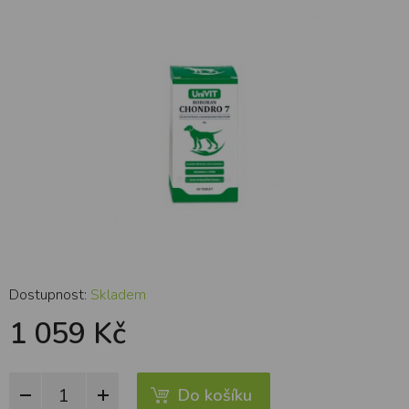
Dostupnost:
Skladem
1 059 Kč
Do košíku