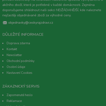
akčního zboží, které je potřebné v každé domácnosti. Zejména
doporučujeme shlédnout naši sekci NEJŽÁDANĚJŠÍ, kde naleznete
nejčastěji objednávané zboží za výhodné ceny.
objednavky@ceskyrajzdravi.cz
DŮLEŽITÉ INFORMACE
Doprava zdarma
Kontakt
Newsletter
Obchodní podmínky
Osobní údaje
Nastavení Cookies
ZÁKAZNICKÝ SERVIS
Zapomenuté heslo
Reklamace