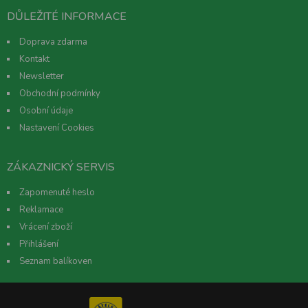
DŮLEŽITÉ INFORMACE
Doprava zdarma
Kontakt
Newsletter
Obchodní podmínky
Osobní údaje
Nastavení Cookies
ZÁKAZNICKÝ SERVIS
Zapomenuté heslo
Reklamace
Vrácení zboží
Přihlášení
Seznam balíkoven