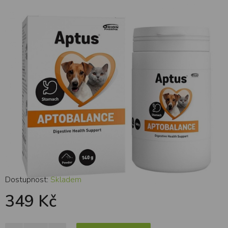
g
Dostupnost:
Skladem
349 Kč