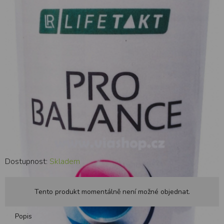
Dostupnost:
Skladem
Tento produkt momentálně není možné objednat.
Popis