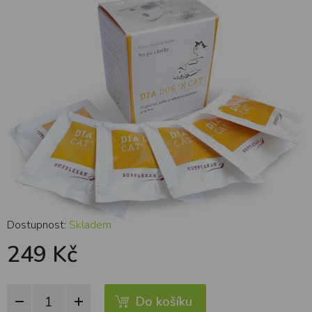
Dostupnost:
Skladem
249 Kč
Do košíku