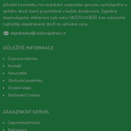
přírodní kosmetiky. Na stránkách naleznete spoustu vychytaného a
akčního zboží, které je potřebné v každé domácnosti. Zejména
doporučujeme shlédnout naši sekci NEJŽÁDANĚJŠÍ, kde naleznete
nejčastěji objednávané zboží za výhodné ceny.
objednavky@ceskyrajzdravi.cz
DŮLEŽITÉ INFORMACE
Doprava zdarma
Kontakt
Newsletter
Obchodní podmínky
Osobní údaje
Nastavení Cookies
ZÁKAZNICKÝ SERVIS
Zapomenuté heslo
Reklamace