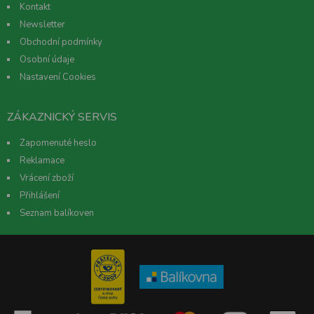
Kontakt
Newsletter
Obchodní podmínky
Osobní údaje
Nastavení Cookies
ZÁKAZNICKÝ SERVIS
Zapomenuté heslo
Reklamace
Vrácení zboží
Přihlášení
Seznam balíkoven