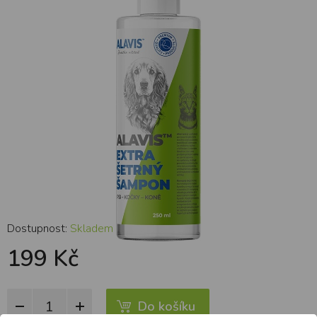
Dostupnost:
Skladem
199 Kč
Do košíku