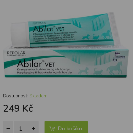
Dostupnost:
Skladem
249 Kč
Do košíku