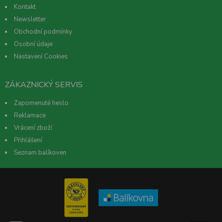
Kontakt
Newsletter
Obchodní podmínky
Osobní údaje
Nastavení Cookies
ZÁKAZNICKÝ SERVIS
Zapomenuté heslo
Reklamace
Vrácení zboží
Přihlášení
Seznam balíkoven